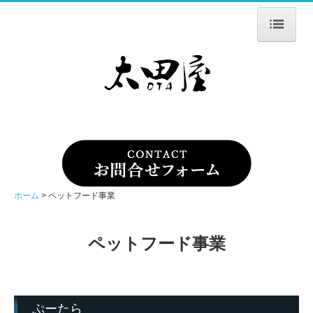
ホーム
会社案内
ナマコの魅力
乾燥ナマコ事業
ペットフード事業
ホーム
ペットフード事業
お問合せ
ペットフード事業
ぷーたら