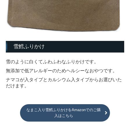
雪鱈ふりかけ
雪のように白くてふわふわなふりかけです。
無添加で低アレルギーのためヘルシーなおやつです。
ナマコが入タイプとカルシウム入タイプからお選びいた
だけます。
なまこ入り雪鱈ふりかけをAmazonでのご購
入はこちら