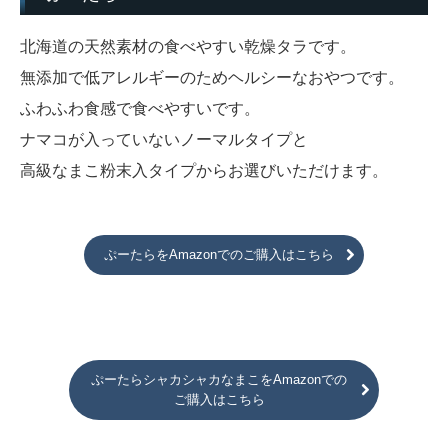
北海道の天然素材の食べやすい乾燥タラです。
無添加で低アレルギーのためヘルシーなおやつです。
ふわふわ食感で食べやすいです。
ナマコが入っていないノーマルタイプと
高級なまこ粉末入タイプからお選びいただけます。
ぷーたらをAmazonでのご購入はこちら
ぷーたらシャカシャカなまこをAmazonでの
ご購入はこちら